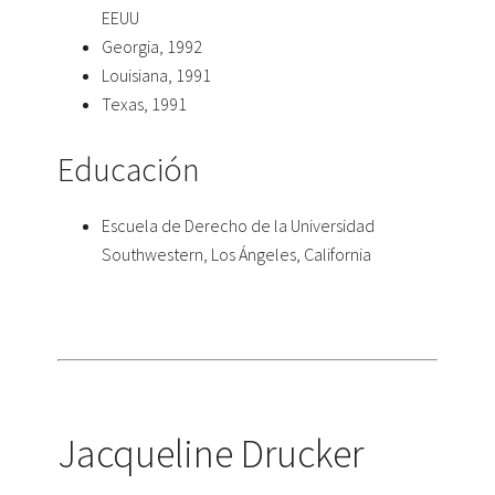
EEUU
Georgia, 1992
Louisiana, 1991
Texas, 1991
Educación
Escuela de Derecho de la Universidad
Southwestern, Los Ángeles, California
Jacqueline Drucker