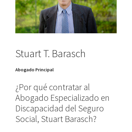
Stuart T. Barasch
Abogado Principal
¿Por qué contratar al
Abogado Especializado en
Discapacidad del Seguro
Social, Stuart Barasch?