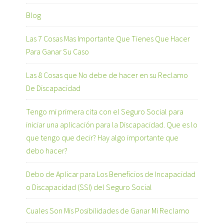
Blog
Las 7 Cosas Mas Importante Que Tienes Que Hacer
Para Ganar Su Caso
Las 8 Cosas que No debe de hacer en su Reclamo
De Discapacidad
Tengo mi primera cita con el Seguro Social para
iniciar una aplicación para la Discapacidad. Que es lo
que tengo que decir? Hay algo importante que
debo hacer?
Debo de Aplicar para Los Beneficios de Incapacidad
o Discapacidad (SSI) del Seguro Social
Cuales Son Mis Posibilidades de Ganar Mi Reclamo