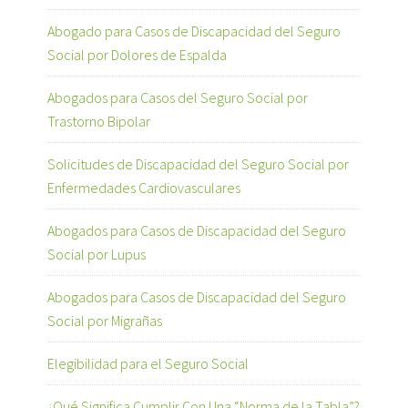
Abogado para Casos de Discapacidad del Seguro
Social por Dolores de Espalda
Abogados para Casos del Seguro Social por
Trastorno Bipolar
Solicitudes de Discapacidad del Seguro Social por
Enfermedades Cardiovasculares
Abogados para Casos de Discapacidad del Seguro
Social por Lupus
Abogados para Casos de Discapacidad del Seguro
Social por Migrañas
Elegibilidad para el Seguro Social
¿Qué Significa Cumplir Con Una “Norma de la Tabla”?