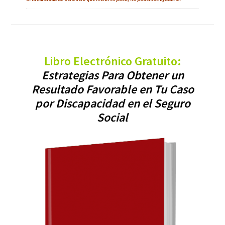
Libro Electrónico Gratuito:
Estrategias Para Obtener un
Resultado Favorable en Tu Caso
por Discapacidad en el Seguro
Social