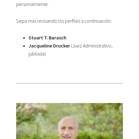
personalmente.
Sepa más revisando los perfiles a continuación:
Stuart T. Barasch
Jacqueline Drucker
(Juez Administrativo,
jubilada)