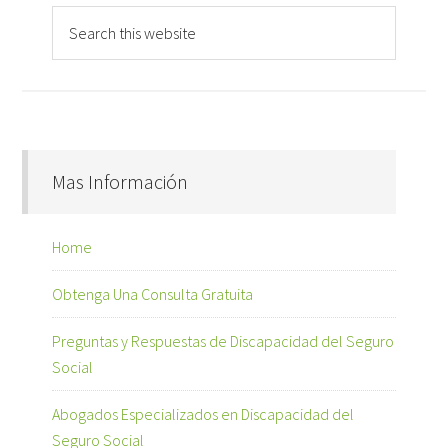
Mas Información
Home
Obtenga Una Consulta Gratuita
Preguntas y Respuestas de Discapacidad del Seguro
Social
Abogados Especializados en Discapacidad del
Seguro Social