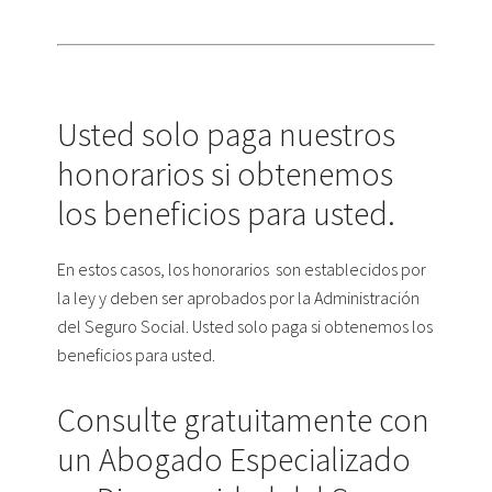
Usted solo paga nuestros
honorarios si obtenemos
los beneficios para usted.
En estos casos, los honorarios son establecidos por
la ley y deben ser aprobados por la Administración
del Seguro Social. Usted solo paga si obtenemos los
beneficios para usted.
Consulte gratuitamente con
un Abogado Especializado