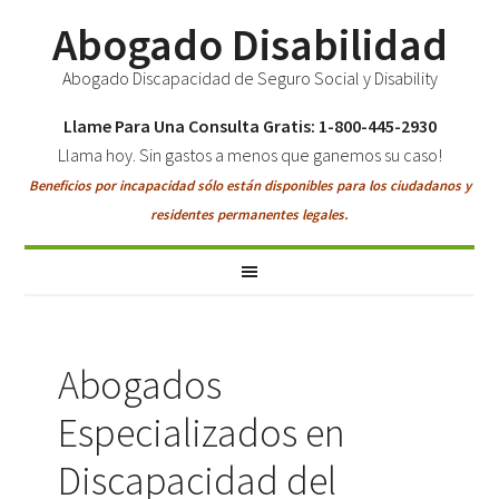
Abogado Disabilidad
Abogado Discapacidad de Seguro Social y Disability
Llame Para Una Consulta Gratis: 1-800-445-2930
Llama hoy. Sin gastos a menos que ganemos su caso!
Beneficios por incapacidad sólo están disponibles para los ciudadanos y
residentes permanentes legales.
Abogados
Especializados en
Discapacidad del