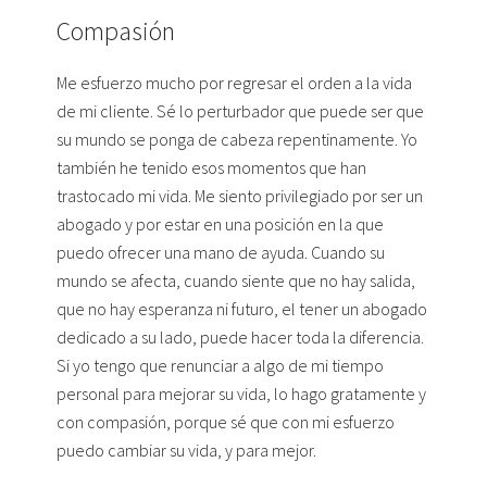
Compasión
Me esfuerzo mucho por regresar el orden a la vida
de mi cliente. Sé lo perturbador que puede ser que
su mundo se ponga de cabeza repentinamente. Yo
también he tenido esos momentos que han
trastocado mi vida. Me siento privilegiado por ser un
abogado y por estar en una posición en la que
puedo ofrecer una mano de ayuda. Cuando su
mundo se afecta, cuando siente que no hay salida,
que no hay esperanza ni futuro, el tener un abogado
dedicado a su lado, puede hacer toda la diferencia.
Si yo tengo que renunciar a algo de mi tiempo
personal para mejorar su vida, lo hago gratamente y
con compasión, porque sé que con mi esfuerzo
puedo cambiar su vida, y para mejor.