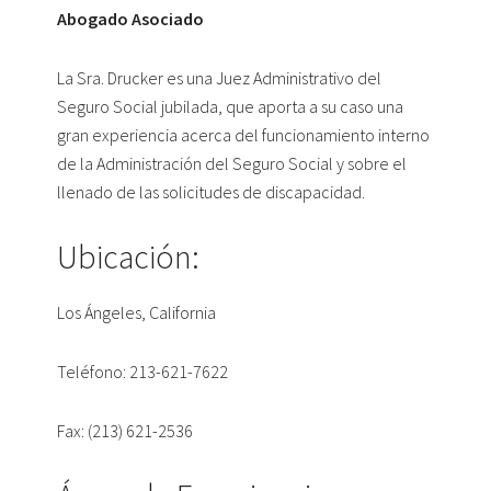
Abogado Asociado
La Sra. Drucker es una Juez Administrativo del
Seguro Social jubilada, que aporta a su caso una
gran experiencia acerca del funcionamiento interno
de la Administración del Seguro Social y sobre el
llenado de las solicitudes de discapacidad.
Ubicación:
Los Ángeles, California
Teléfono: 213-621-7622
Fax: (213) 621-2536