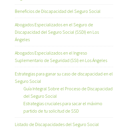
Beneficios de Discapacidad del Seguro Social
Abogados Especializados en el Seguro de
Discapacidad del Seguro Social (SSDI) en Los
Ángeles
Abogados Especializados en el Ingreso
Suplementario de Seguridad (SSI) en Los Ángeles
Estrategias para ganar su caso de discapacidad en el
Seguro Social
Guía Integral Sobre el Proceso de Discapacidad
del Seguro Social
Estrategias cruciales para sacar el máximo
partido de tu solicitud de SSD
Listado de Discapacidades del Seguro Social