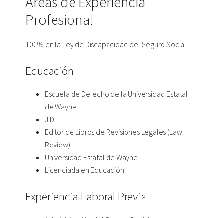
Áreas de Experiencia
Profesional
100% en la Ley de Discapacidad del Seguro Social
Educación
Escuela de Derecho de la Universidad Estatal
de Wayne
J.D.
Editor de Libros de Revisiones Legales (Law
Review)
Universidad Estatal de Wayne
Licenciada en Educación
Experiencia Laboral Previa