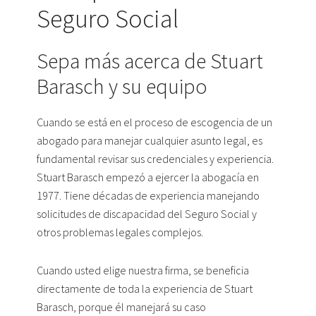
Seguro Social
Sepa más acerca de Stuart
Barasch y su equipo
Cuando se está en el proceso de escogencia de un
abogado para manejar cualquier asunto legal, es
fundamental revisar sus credenciales y experiencia.
Stuart Barasch empezó a ejercer la abogacía en
1977. Tiene décadas de experiencia manejando
solicitudes de discapacidad del Seguro Social y
otros problemas legales complejos.
Cuando usted elige nuestra firma, se beneficia
directamente de toda la experiencia de Stuart
Barasch, porque él manejará su caso