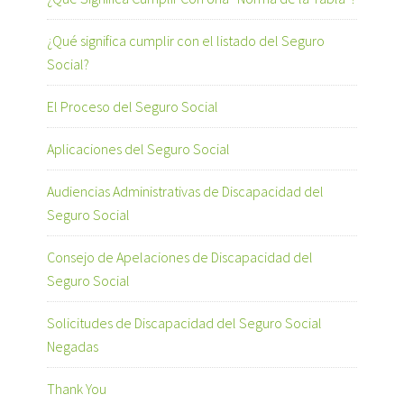
¿Qué significa cumplir con el listado del Seguro
Social?
El Proceso del Seguro Social
Aplicaciones del Seguro Social
Audiencias Administrativas de Discapacidad del
Seguro Social
Consejo de Apelaciones de Discapacidad del
Seguro Social
Solicitudes de Discapacidad del Seguro Social
Negadas
Thank You