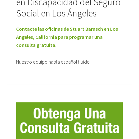
en Discapacidad del Seguro
Social en Los Ángeles
Contacte las oficinas de Stuart Barasch en Los
Ángeles, California para programar una
consulta gratuita
.
Nuestro equipo habla español fluido.