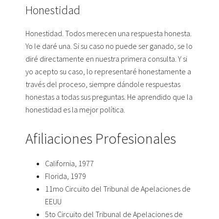
Honestidad
Honestidad. Todos merecen una respuesta honesta.
Yo le daré una. Si su caso no puede ser ganado, se lo
diré directamente en nuestra primera consulta. Y si
yo acepto su caso, lo representaré honestamente a
través del proceso, siempre dándole respuestas
honestas a todas sus preguntas. He aprendido que la
honestidad es la mejor política.
Afiliaciones Profesionales
California, 1977
Florida, 1979
11mo Circuito del Tribunal de Apelaciones de
EEUU
5to Circuito del Tribunal de Apelaciones de