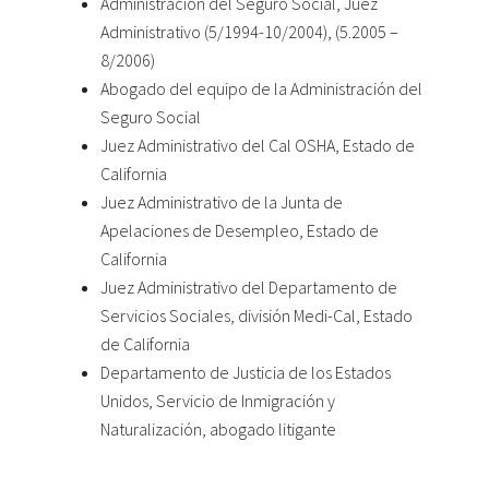
Administración del Seguro Social, Juez
Administrativo (5/1994-10/2004), (5.2005 –
8/2006)
Abogado del equipo de la Administración del
Seguro Social
Juez Administrativo del Cal OSHA, Estado de
California
Juez Administrativo de la Junta de
Apelaciones de Desempleo, Estado de
California
Juez Administrativo del Departamento de
Servicios Sociales, división Medi-Cal, Estado
de California
Departamento de Justicia de los Estados
Unidos, Servicio de Inmigración y
Naturalización, abogado litigante