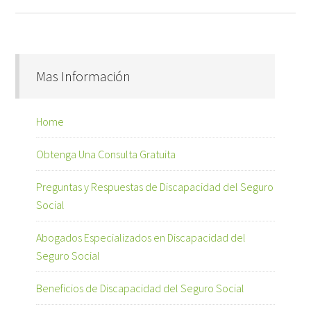
Mas Información
Home
Obtenga Una Consulta Gratuita
Preguntas y Respuestas de Discapacidad del Seguro
Social
Abogados Especializados en Discapacidad del
Seguro Social
Beneficios de Discapacidad del Seguro Social