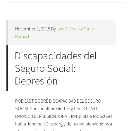
November 1, 2015
By
Law Offices of Stuart
Barasch
Discapacidades del
Seguro Social:
Depresión
PODCAST SOBRE DISCAPACIDAD DEL SEGURO
SOCIAL Por Jonathan Ginsberg Con STUART
BARASCH DEPRESIÓN JONATHAN: ¡Hola a todos! Les
habla Jonathan Ginsberg y de nuevo bienvenidos a