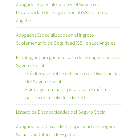
Abogados Especializados en el Seguro de
Discapacidad del Seguro Social (SSDI) en Los
Ángeles
Abogados Especializados en el Ingreso
Suplementario de Seguridad (SSI) en Los Ángeles
Estrategias para ganar su caso de discapacidad en el
Seguro Social
Guía Integral Sobre el Proceso de Discapacidad
del Seguro Social
Estrategias cruciales para sacar el máximo
partido de tu solicitud de SSD
Listado de Discapacidades del Seguro Social
Abogado para Casos de Discapacidad del Seguro
Social por Dolores de Espalda