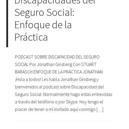
Seguro Social:
Enfoque de la
Práctica
PODCAST SOBRE DISCAPACIDAD DEL SEGURO
SOCIAL Por Jonathan Ginsberg Con STUART
BARASCH ENFOQUE DE LA PRÁCTICA JONATHAN:
¡Hola a todos! Les habla Jonathan Ginsberg y
bienvenidos al podcast sobre Discapacidad del
Seguro Social. Normalmente hago estas entrevistas
a través del teléfono o por Skype. Hoy tengo el
placer de tener a mi invitado aquí conmigo […]