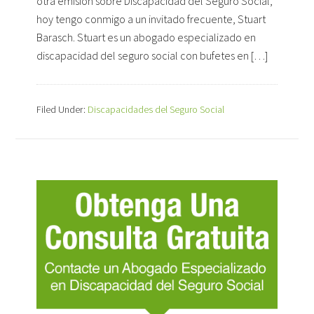
otra emisión sobre Discapacidad del Seguro Social,
hoy tengo conmigo a un invitado frecuente, Stuart
Barasch. Stuart es un abogado especializado en
discapacidad del seguro social con bufetes en […]
Filed Under:
Discapacidades del Seguro Social