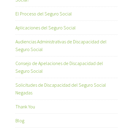
El Proceso del Seguro Social
Aplicaciones del Seguro Social
Audiencias Administrativas de Discapacidad del
Seguro Social
Consejo de Apelaciones de Discapacidad del
Seguro Social
Solicitudes de Discapacidad del Seguro Social
Negadas
Thank You
Blog