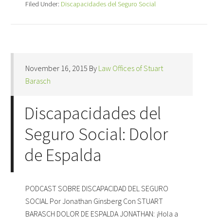
Filed Under:
Discapacidades del Seguro Social
November 16, 2015
By
Law Offices of Stuart
Barasch
Discapacidades del
Seguro Social: Dolor
de Espalda
PODCAST SOBRE DISCAPACIDAD DEL SEGURO
SOCIAL Por Jonathan Ginsberg Con STUART
BARASCH DOLOR DE ESPALDA JONATHAN: ¡Hola a