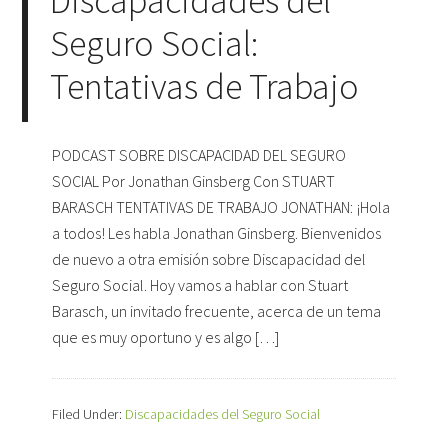
Discapacidades del
Seguro Social:
Tentativas de Trabajo
PODCAST SOBRE DISCAPACIDAD DEL SEGURO
SOCIAL Por Jonathan Ginsberg Con STUART
BARASCH TENTATIVAS DE TRABAJO JONATHAN: ¡Hola
a todos! Les habla Jonathan Ginsberg. Bienvenidos
de nuevo a otra emisión sobre Discapacidad del
Seguro Social. Hoy vamos a hablar con Stuart
Barasch, un invitado frecuente, acerca de un tema
que es muy oportuno y es algo […]
Filed Under:
Discapacidades del Seguro Social