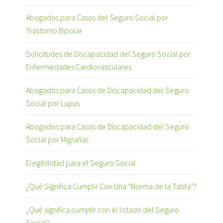
Abogados para Casos del Seguro Social por
Trastorno Bipolar
Solicitudes de Discapacidad del Seguro Social por
Enfermedades Cardiovasculares
Abogados para Casos de Discapacidad del Seguro
Social por Lupus
Abogados para Casos de Discapacidad del Seguro
Social por Migrañas
Elegibilidad para el Seguro Social
¿Qué Significa Cumplir Con Una “Norma de la Tabla”?
¿Qué significa cumplir con el listado del Seguro
Social?