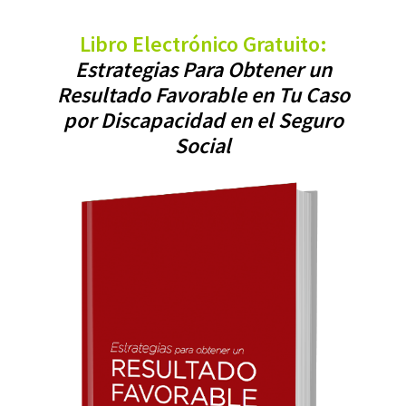
Libro Electrónico Gratuito:
Estrategias Para Obtener un
Resultado Favorable en Tu Caso
por Discapacidad en el Seguro
Social