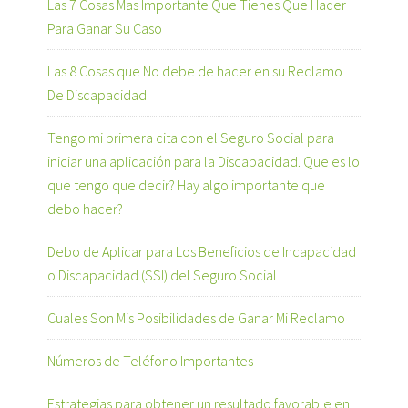
Las 7 Cosas Mas Importante Que Tienes Que Hacer
Para Ganar Su Caso
Las 8 Cosas que No debe de hacer en su Reclamo
De Discapacidad
Tengo mi primera cita con el Seguro Social para
iniciar una aplicación para la Discapacidad. Que es lo
que tengo que decir? Hay algo importante que
debo hacer?
Debo de Aplicar para Los Beneficios de Incapacidad
o Discapacidad (SSI) del Seguro Social
Cuales Son Mis Posibilidades de Ganar Mi Reclamo
Números de Teléfono Importantes
Estrategias para obtener un resultado favorable en