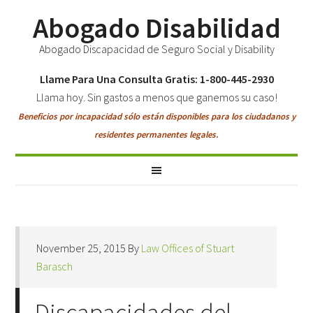
Abogado Disabilidad
Abogado Discapacidad de Seguro Social y Disability
Llame Para Una Consulta Gratis: 1-800-445-2930
Llama hoy. Sin gastos a menos que ganemos su caso!
Beneficios por incapacidad sólo están disponibles para los ciudadanos y
residentes permanentes legales.
November 25, 2015
By
Law Offices of Stuart
Barasch
Discapacidades del