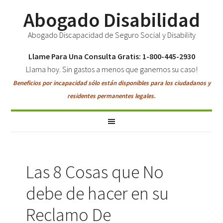
Abogado Disabilidad
Abogado Discapacidad de Seguro Social y Disability
Llame Para Una Consulta Gratis: 1-800-445-2930
Llama hoy. Sin gastos a menos que ganemos su caso!
Beneficios por incapacidad sólo están disponibles para los ciudadanos y
residentes permanentes legales.
Las 8 Cosas que No
debe de hacer en su
Reclamo De