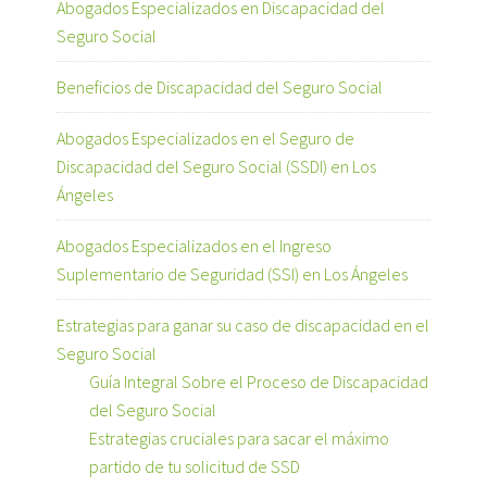
Abogados Especializados en Discapacidad del
Seguro Social
Beneficios de Discapacidad del Seguro Social
Abogados Especializados en el Seguro de
Discapacidad del Seguro Social (SSDI) en Los
Ángeles
Abogados Especializados en el Ingreso
Suplementario de Seguridad (SSI) en Los Ángeles
Estrategias para ganar su caso de discapacidad en el
Seguro Social
Guía Integral Sobre el Proceso de Discapacidad
del Seguro Social
Estrategias cruciales para sacar el máximo
partido de tu solicitud de SSD