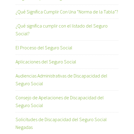
¿Qué Significa Cumplir Con Una “Norma de la Tabla”?
¿Qué significa cumplir con el listado del Seguro
Social?
El Proceso del Seguro Social
Aplicaciones del Seguro Social
Audiencias Administrativas de Discapacidad del
Seguro Social
Consejo de Apelaciones de Discapacidad del
Seguro Social
Solicitudes de Discapacidad del Seguro Social
Negadas