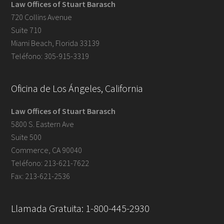
Law Offices of Stuart Barasch
720 Collins Avenue
Suite 710
Miami Beach, Florida 33139
Teléfono: 305-915-3319
Oficina de Los Ángeles, California
Law Offices of Stuart Barasch
5800 S. Eastern Ave
Suite 500
Commerce, CA 90040
Teléfono: 213-621-7622
Fax: 213-621-2536
Llamada Gratuita: 1-800-445-2930