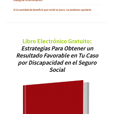
impugnar la terminación.
Si la cantidad de beneficio que recibi es poco, no podemos ayudarle.
Libro Electrónico Gratuito:
Estrategias Para Obtener un
Resultado Favorable en Tu Caso
por Discapacidad en el Seguro
Social