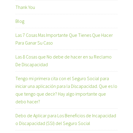
Thank You
Blog
Las 7 Cosas Mas Importante Que Tienes Que Hacer
Para Ganar Su Caso
Las 8 Cosas que No debe de hacer en su Reclamo
De Discapacidad
Tengo mi primera cita con el Seguro Social para
iniciar una aplicación para la Discapacidad. Que es lo
que tengo que decir? Hay algo importante que
debo hacer?
Debo de Aplicar para Los Beneficios de Incapacidad
o Discapacidad (SSI) del Seguro Social