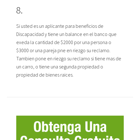
8.
Si usted es un aplicante para beneficios de
Discapacidad y tiene un balance en el banco que
exeda la cantidad de $2000 por una persona o
$3000 or una pareja pne en riezgo su reclamo.
Tambien pone en riezgo su reclamo si tiene mas de
un carro, o tiene una segunda propiedad o
propiedad de bienes raices.