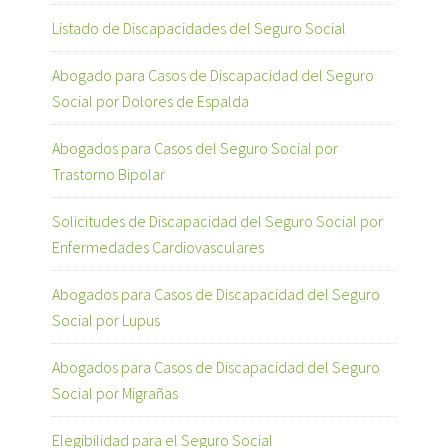
Listado de Discapacidades del Seguro Social
Abogado para Casos de Discapacidad del Seguro
Social por Dolores de Espalda
Abogados para Casos del Seguro Social por
Trastorno Bipolar
Solicitudes de Discapacidad del Seguro Social por
Enfermedades Cardiovasculares
Abogados para Casos de Discapacidad del Seguro
Social por Lupus
Abogados para Casos de Discapacidad del Seguro
Social por Migrañas
Elegibilidad para el Seguro Social