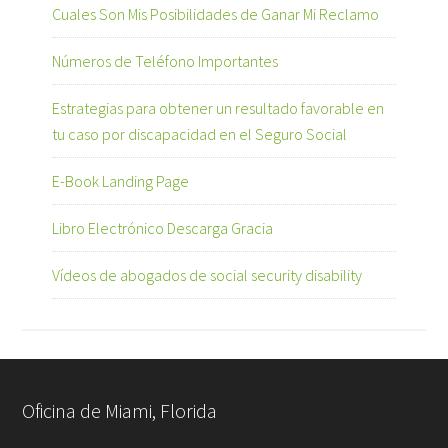
Cuales Son Mis Posibilidades de Ganar Mi Reclamo
Números de Teléfono Importantes
Estrategias para obtener un resultado favorable en
tu caso por discapacidad en el Seguro Social
E-Book Landing Page
Libro Electrónico Descarga Gracia
Vídeos de abogados de social security disability
Oficina de Miami, Florida