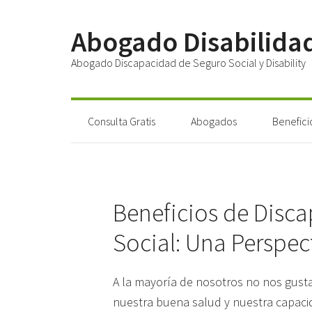
Abogado Disabilida
Abogado Discapacidad de Seguro Social y Disability
Consulta Gratis
Abogados
Benefici
Beneficios de Disc
Social: Una Perspec
A la mayoría de nosotros no nos gust
nuestra buena salud y nuestra capacida