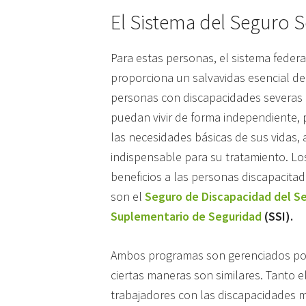
El Sistema del Seguro S
Para estas personas, el sistema feder
proporciona un salvavidas esencial de
personas con discapacidades severas 
puedan vivir de forma independiente, 
las necesidades básicas de sus vidas,
indispensable para su tratamiento. L
beneficios a las personas discapacita
son el
Seguro de Discapacidad del Se
Suplementario de Seguridad
(SSI).
Ambos programas son gerenciados po
ciertas maneras son similares. Tanto el
trabajadores con las discapacidades 