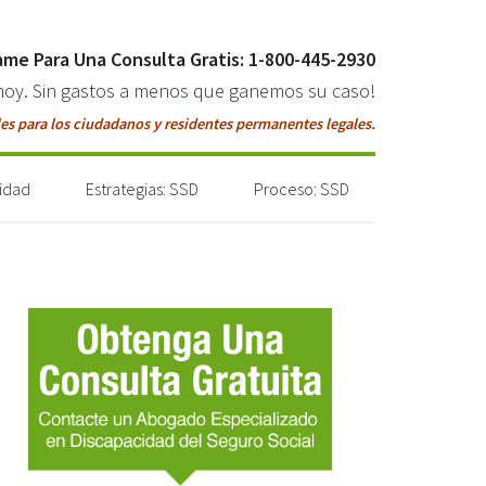
ame Para Una Consulta Gratis: 1-800-445-2930
hoy. Sin gastos a menos que ganemos su caso!
es para los ciudadanos y residentes permanentes legales.
lidad
Estrategias: SSD
Proceso: SSD