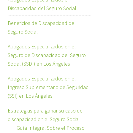
Discapacidad del Seguro Social
Beneficios de Discapacidad del
Seguro Social
Abogados Especializados en el
Seguro de Discapacidad del Seguro
Social (SSDI) en Los Ángeles
Abogados Especializados en el
Ingreso Suplementario de Seguridad
(SSI) en Los Ángeles
Estrategias para ganar su caso de
discapacidad en el Seguro Social
Guía Integral Sobre el Proceso