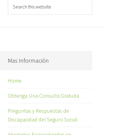
Mas Información
Home
Obtenga Una Consulta Gratuita
Preguntas y Respuestas de
Discapacidad del Seguro Social
Abogados Especializados en