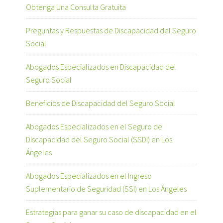
Obtenga Una Consulta Gratuita
Preguntas y Respuestas de Discapacidad del Seguro
Social
Abogados Especializados en Discapacidad del
Seguro Social
Beneficios de Discapacidad del Seguro Social
Abogados Especializados en el Seguro de
Discapacidad del Seguro Social (SSDI) en Los
Ángeles
Abogados Especializados en el Ingreso
Suplementario de Seguridad (SSI) en Los Ángeles
Estrategias para ganar su caso de discapacidad en el