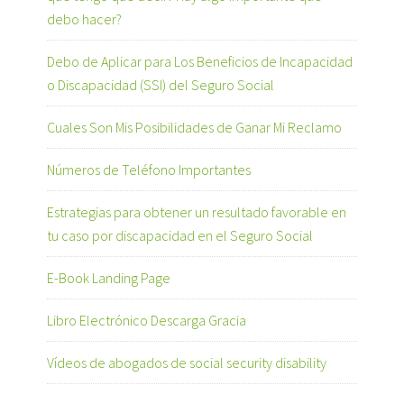
debo hacer?
Debo de Aplicar para Los Beneficios de Incapacidad
o Discapacidad (SSI) del Seguro Social
Cuales Son Mis Posibilidades de Ganar Mi Reclamo
Números de Teléfono Importantes
Estrategias para obtener un resultado favorable en
tu caso por discapacidad en el Seguro Social
E-Book Landing Page
Libro Electrónico Descarga Gracia
Vídeos de abogados de social security disability