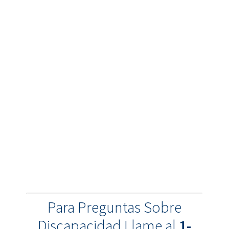
Para Preguntas Sobre
Discapacidad Llame al
1-