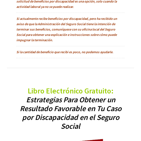
solicitud de beneficios por discapacidad es una opción, solo cuando la
actividad laboral ya no se puede realizar.
Si actualmente recibe beneficios por discapacidad, pero ha recibido un
aviso de que la Administración del Seguro Social tiene la intención de
terminar sus beneficios, comuníquese con su oficina local del Seguro
Social para obtener una explicación e instrucciones sobre cómo puede
impugnar la terminación.
Si la cantidad de beneficio que recibi es poco, no podemos ayudarle.
Libro Electrónico Gratuito:
Estrategias Para Obtener un
Resultado Favorable en Tu Caso
por Discapacidad en el Seguro
Social