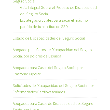
Seguro Social
Guía Integral Sobre el Proceso de Discapacidad
del Seguro Social
Estrategias cruciales para sacar el máximo
partido de tu solicitud de SSD
Listado de Discapacidades del Seguro Social
Abogado para Casos de Discapacidad del Seguro
Social por Dolores de Espalda
Abogados para Casos del Seguro Social por
Trastorno Bipolar
Solicitudes de Discapacidad del Seguro Social por
Enfermedades Cardiovasculares
Abogados para Casos de Discapacidad del Seguro
Social por Lupus