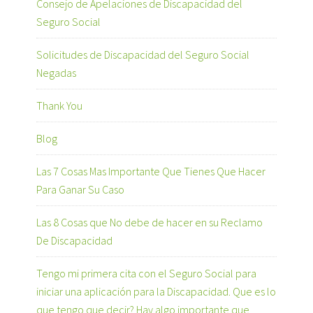
Consejo de Apelaciones de Discapacidad del
Seguro Social
Solicitudes de Discapacidad del Seguro Social
Negadas
Thank You
Blog
Las 7 Cosas Mas Importante Que Tienes Que Hacer
Para Ganar Su Caso
Las 8 Cosas que No debe de hacer en su Reclamo
De Discapacidad
Tengo mi primera cita con el Seguro Social para
iniciar una aplicación para la Discapacidad. Que es lo
que tengo que decir? Hay algo importante que