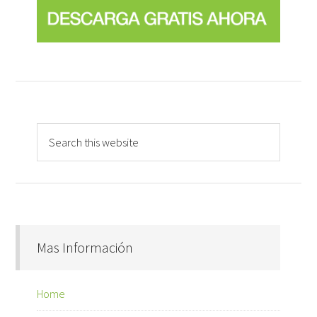
Mas Información
Home