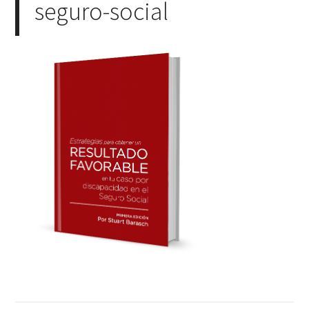
seguro-social