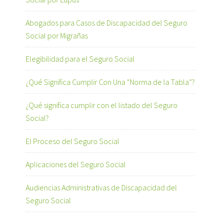
Abogados para Casos de Discapacidad del Seguro
Social por Migrañas
Elegibilidad para el Seguro Social
¿Qué Significa Cumplir Con Una “Norma de la Tabla”?
¿Qué significa cumplir con el listado del Seguro
Social?
El Proceso del Seguro Social
Aplicaciones del Seguro Social
Audiencias Administrativas de Discapacidad del
Seguro Social