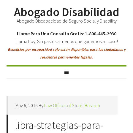
Abogado Disabilidad
Abogado Discapacidad de Seguro Social y Disability
Llame Para Una Consulta Gratis: 1-800-445-2930
Llama hoy. Sin gastos a menos que ganemos su caso!
Beneficios por incapacidad sólo están disponibles para los ciudadanos y
residentes permanentes legales.
May 6, 2016
By
Law Offices of Stuart Barasch
libra-strategias-para-