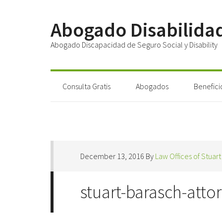
Abogado Disabilida
Abogado Discapacidad de Seguro Social y Disability
Consulta Gratis
Abogados
Benefici
December 13, 2016
By
Law Offices of Stuar
stuart-barasch-atto