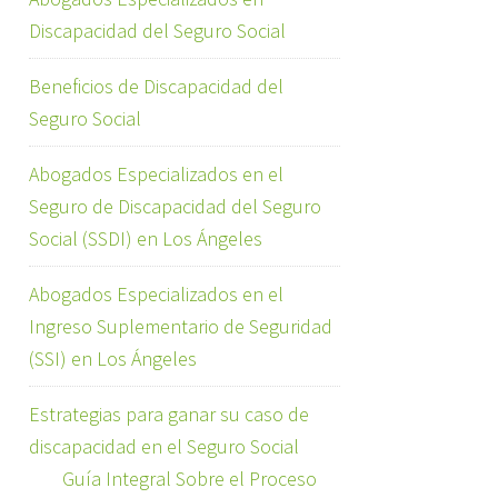
Discapacidad del Seguro Social
Beneficios de Discapacidad del
Seguro Social
Abogados Especializados en el
Seguro de Discapacidad del Seguro
Social (SSDI) en Los Ángeles
Abogados Especializados en el
Ingreso Suplementario de Seguridad
(SSI) en Los Ángeles
Estrategias para ganar su caso de
discapacidad en el Seguro Social
Guía Integral Sobre el Proceso