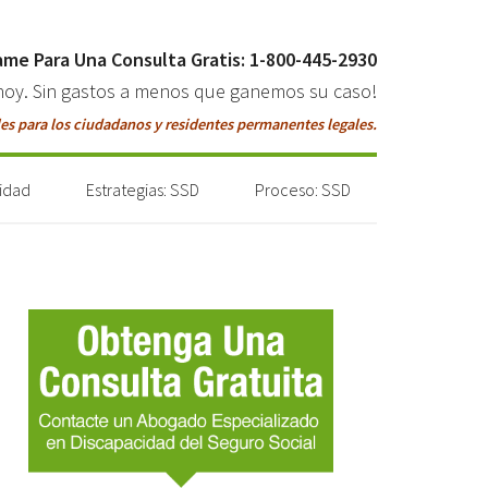
ame Para Una Consulta Gratis: 1-800-445-2930
hoy. Sin gastos a menos que ganemos su caso!
es para los ciudadanos y residentes permanentes legales.
lidad
Estrategias: SSD
Proceso: SSD