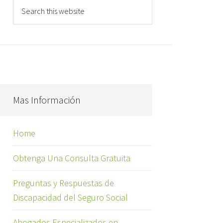
Mas Información
Home
Obtenga Una Consulta Gratuita
Preguntas y Respuestas de
Discapacidad del Seguro Social
Abogados Especializados en